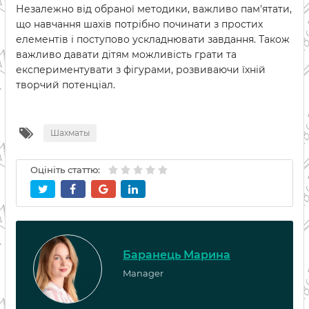
Незалежно від обраної методики, важливо пам'ятати,
що навчання шахів потрібно починати з простих
елементів і поступово ускладнювати завдання. Також
важливо давати дітям можливість грати та
експериментувати з фігурами, розвиваючи їхній
творчий потенціал.
Шахматы
Оцініть статтю:
Баранець Марина
Manager