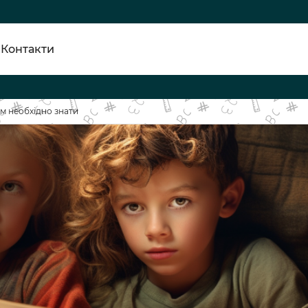
Контакти
ам необхідно знати