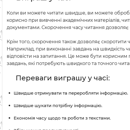
Коли ви можете читати швидше, ви можете обробл
корисно при вивченні академічних матеріалів, чита
документами. Скорочення часу читання дозволяє 
Крім того, скорочення також дозволяє скоротити ч
Наприклад, при виконанні завдань на швидкість 
відповісти на запитання. Це може бути корисним п
завдань, які потребують швидкого та точного чита
Переваги виграшу у часі:
Швидше отримувати та переробляти інформацію.
Швидше шукати потрібну інформацію.
Економія часу щодо та роботи з текстами.