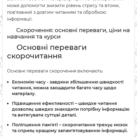
може допомогти знизити рівень стресу та втоми,
пов'язаний з довгим читанням та обробкою
інформації.
Скорочення: основні переваги, ціни на
навчання та курси
Основні переваги
скорочитання
Основні переваги скорочення включають:
Економію часу - завдяки збільшенню швидкості
читання, можна заощадити багато часу щодо
матеріалу.
Підвищення ефективності – швидке читання
дозволяє швидко знаходити потрібну інформацію
та витягувати суттєві деталі.
Поліпшення пам'яті – скорочитання тренує мозок
та сприяє кращому запам'ятовуванню інформації.