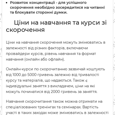
Розвиток концентрації - для успішного
скорочення необхідно зосередитися на читанні
та блокувати сторонні думки.
Ціни на навчання та курси зі
скорочення
Ціни на навчання скорочення можуть змінюватись в
залежності від різних факторів, включаючи
провайдери курсів, рівень навчання та формат
навчання (онлайн або офлайн).
Онлайн-курси по скорочитанню зазвичай коштують
від 1000 до 5000 гривень залежно від тривалості
курсу та матеріалів, що надаються. Також є
індивідуальні заняття з викладачем, ціни на які
можуть починатися від 2000 гривень за заняття.
Навчання скорочитання також можна отримати на
спеціалізованих тренінгах та семінарах. Вартість
участі в таких заходах може змінюватись в залежності