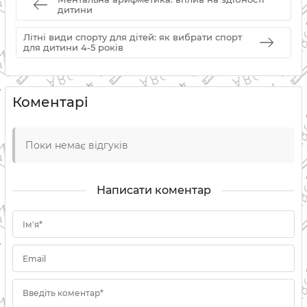
дитини
Літні види спорту для дітей: як вибрати спорт
для дитини 4-5 років
Коментарі
Поки немає відгуків
Написати коментар
Ім'я*
Email
Введіть коментар*