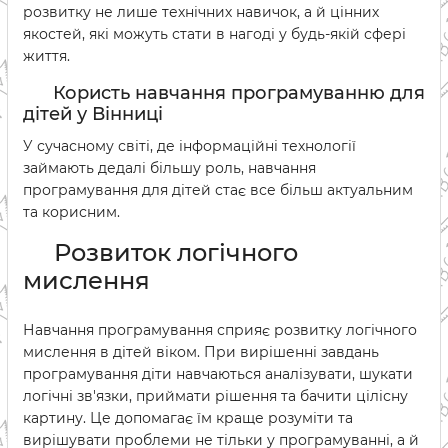
розвитку не лише технічних навичок, а й цінних
якостей, які можуть стати в нагоді у будь-якій сфері
життя.
Користь навчання програмуванню для
дітей у Вінниці
У сучасному світі, де інформаційні технології
займають дедалі більшу роль, навчання
програмування для дітей стає все більш актуальним
та корисним.
Розвиток логічного
мислення
Навчання програмування сприяє розвитку логічного
мислення в дітей віком. При вирішенні завдань
програмування діти навчаються аналізувати, шукати
логічні зв'язки, приймати рішення та бачити цілісну
картину. Це допомагає їм краще розуміти та
вирішувати проблеми не тільки у програмуванні, а й